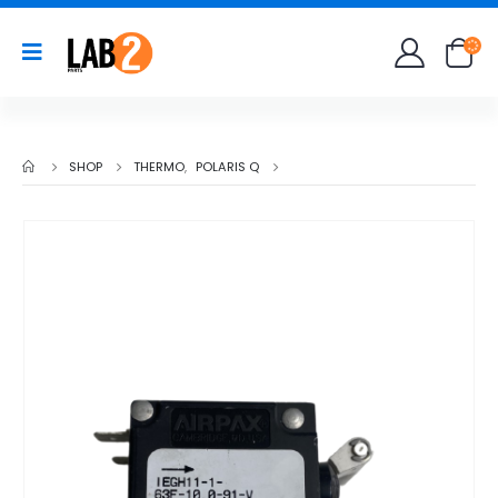
SHOP
THERMO
,
POLARIS Q