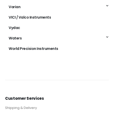
Varian
VICI / Valco Instruments
Vydac
Waters
World Precision Instruments
Customer Services
Shipping & Delivery